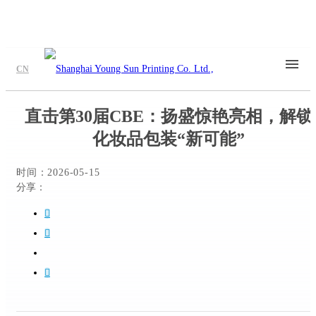
CN
直击第30届CBE：扬盛惊艳亮相，解锁
化妆品包装“新可能”
时间：
2026-05-15
分享：