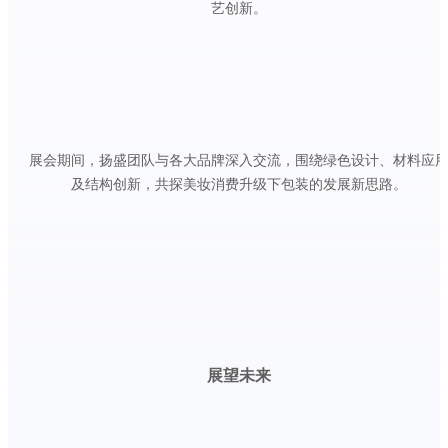
艺创新。
展会期间，扬盛团队与各大品牌深入交流，围绕绿色设计、材料应
及结构创新，共探美妆消费升级下包装的发展新思路。
展望未来